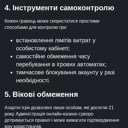
4. Інструменти самоконтролю
Кожен гравець може скористатися простими
способами для контролю гри:
встановлення лімітів витрат у
особистому кабінеті;
самостійне обмеження часу
перебування в ігрових автоматах;
тимчасове блокування акаунту у разі
необхідності.
5. Вікові обмеження
Азартні ігри дозволені лише особам, які досягли 21
року. Адміністрація онлайн-казино суворо
дотримується правил і може вимагати підтвердження
віку користувачів.