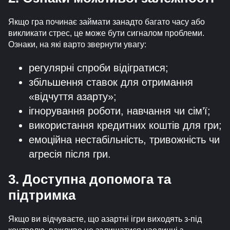
Якщо гра починає займати занадто багато часу або
викликати стрес, це може бути сигналом проблеми.
Ознаки, на які варто звернути увагу:
регулярні спроби відігратися;
збільшення ставок для отримання
«відчуття азарту»;
ігнорування роботи, навчання чи сім’ї;
використання кредитних коштів для гри;
емоційна нестабільність, тривожність чи
агресія після гри.
3. Доступна допомога та
підтримка
Якщо ви відчуваєте, що азартні ігри виходять з-під