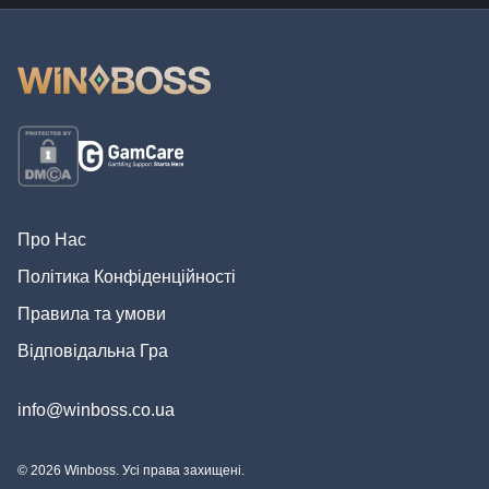
Про Нас
Політика Конфіденційності
Правила та умови
Відповідальна Гра
info@winboss.co.ua
© 2026 Winboss. Усі права захищені.