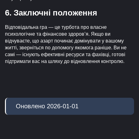
6. Заключні положення
Відповідальна гра — це турбота про власне
психологічне та фінансове здоров’я. Якщо ви
відчуваєте, що азарт починає домінувати у вашому
житті, зверніться по допомогу якомога раніше. Ви не
самі — існують ефективні ресурси та фахівці, готові
підтримати вас на шляху до відновлення контролю.
Оновлено 2026-01-01